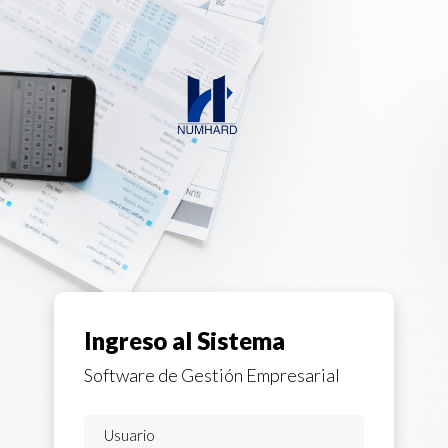
Ingreso al Sistema
Software de Gestión Empresarial