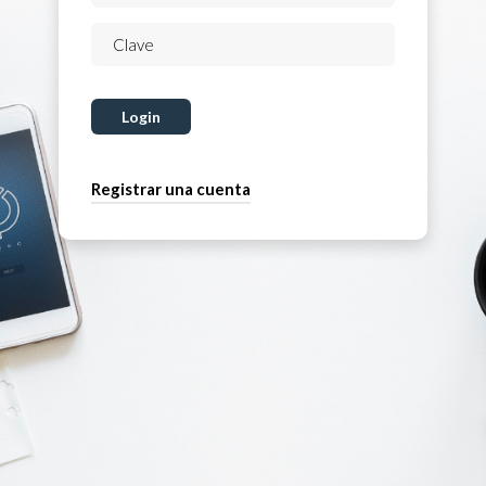
Login
Registrar una cuenta