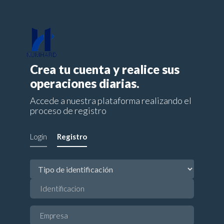
Crea tu cuenta y realice sus
operaciones diarias.
Accede a nuestra plataforma realizando el
proceso de registro
Login
Registro